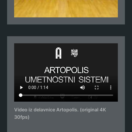
Video iz delavnice Artopolis. (original 4K
30fps)